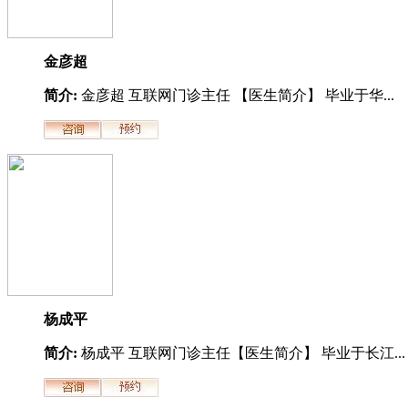
金彦超
简介:
金彦超 互联网门诊主任 【医生简介】 毕业于华...
杨成平
简介:
杨成平 互联网门诊主任【医生简介】 毕业于长江...