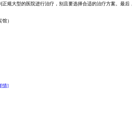
到正规大型的医院进行治疗，别且要选择合适的治疗方案。最后
宾馆）
详情]