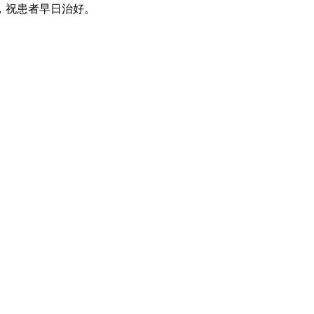
，祝患者早日治好。