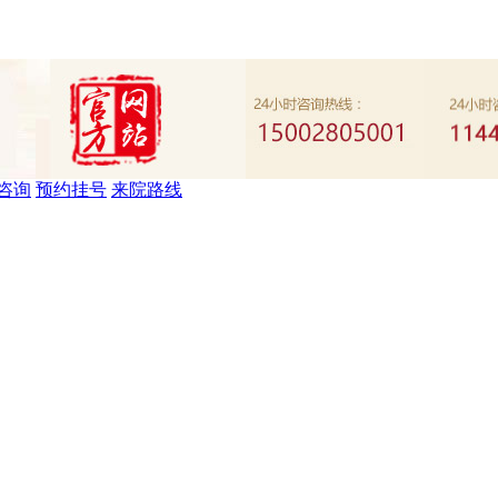
咨询
预约挂号
来院路线