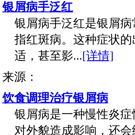
银屑病手泛红
银屑病手泛红是银屑病
指红斑病。这种症状的
适，甚至影...
[详情]
来源：
饮食调理治疗银屑病
银屑病是一种慢性炎症
对外貌造成影响，还会