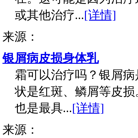
或其他治疗...
[详情]
来源：
银屑病皮损身体乳
霜可以治疗吗？银屑病
状是红斑、鳞屑等皮损
也是最具...
[详情]
来源：