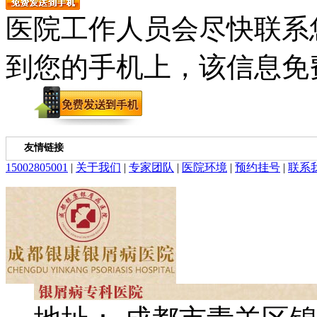
医院工作人员会尽快联系
到您的手机上，该信息免
友情链接
15002805001
|
关于我们
|
专家团队
|
医院环境
|
预约挂号
|
联系