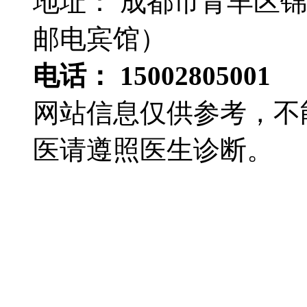
地址： 成都市青羊区锦
邮电宾馆）
电话： 15002805001
网站信息仅供参考，不
医请遵照医生诊断。