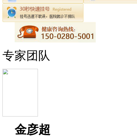
专家团队
金彦超