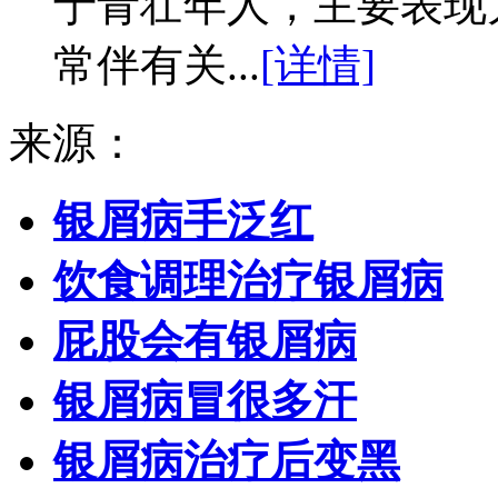
于青壮年人，主要表现
常伴有关...
[详情]
来源：
银屑病手泛红
饮食调理治疗银屑病
屁股会有银屑病
银屑病冒很多汗
银屑病治疗后变黑