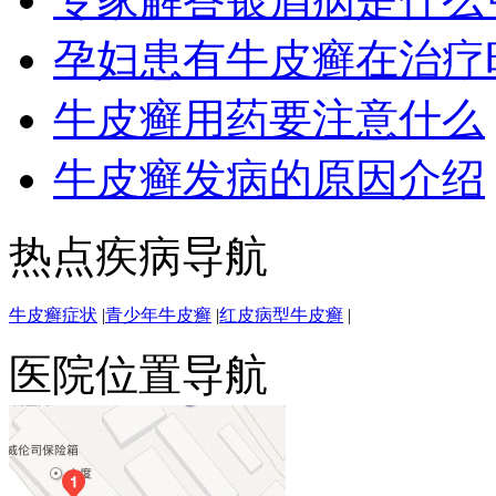
孕妇患有牛皮癣在治疗
牛皮癣用药要注意什么
牛皮癣发病的原因介绍
热点疾病导航
牛皮癣症状
|
青少年牛皮癣
|
红皮病型牛皮癣
|
医院位置导航