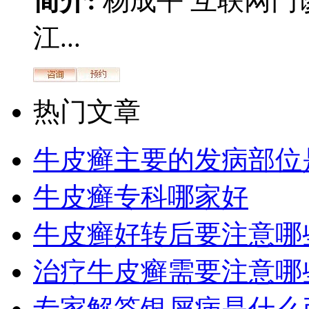
简介:
杨成平 互联网门
江...
热门文章
牛皮癣主要的发病部位
牛皮癣专科哪家好
牛皮癣好转后要注意哪
治疗牛皮癣需要注意哪
专家解答银屑病是什么