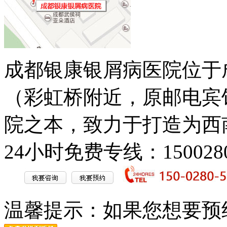
成都银康银屑病医院位于
（彩虹桥附近，原邮电宾
院之本，致力于打造为西
24小时免费专线：1500280
温馨提示：
如果您想要预