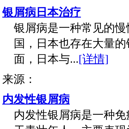
银屑病日本治疗
银屑病是一种常见的慢
国，日本也存在大量的
面，日本与...
[详情]
来源：
内发性银屑病
内发性银屑病是一种免