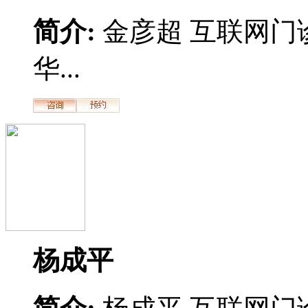
简介:
金彦超 互联网门
华...
杨成平