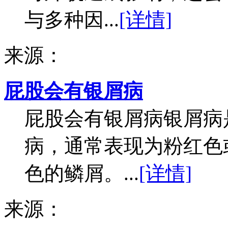
与多种因...
[详情]
来源：
屁股会有银屑病
屁股会有银屑病银屑病
病，通常表现为粉红色
色的鳞屑。...
[详情]
来源：