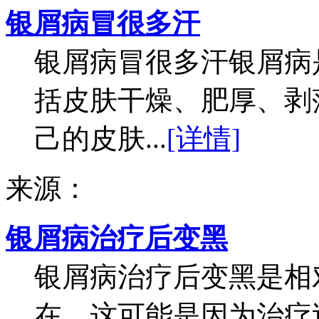
银屑病冒很多汗
银屑病冒很多汗银屑病
括皮肤干燥、肥厚、剥
己的皮肤...
[详情]
来源：
银屑病治疗后变黑
银屑病治疗后变黑是相
在。这可能是因为治疗