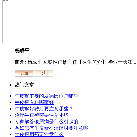
杨成平
简介:
杨成平 互联网门诊主任【医生简介】 毕业于长江...
热门文章
牛皮癣主要的发病部位是哪里
牛皮癣专科哪家好
牛皮癣好转后要注意哪些？
治疗牛皮癣需要注意哪些
专家解答银屑病是什么引起的
孕妇患有牛皮癣在治疗时要注意哪
牛皮癣用药要注意什么