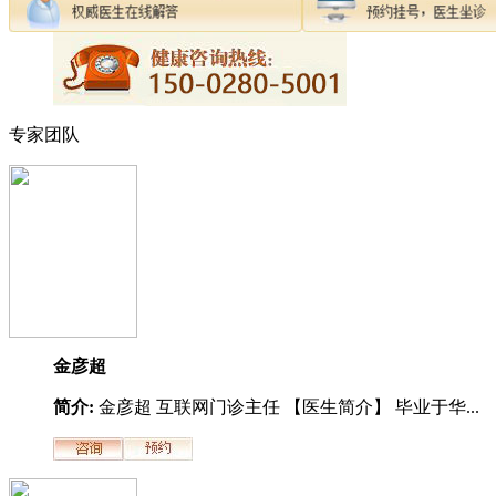
专家团队
金彦超
简介:
金彦超 互联网门诊主任 【医生简介】 毕业于华...