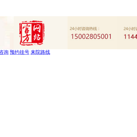
咨询
预约挂号
来院路线