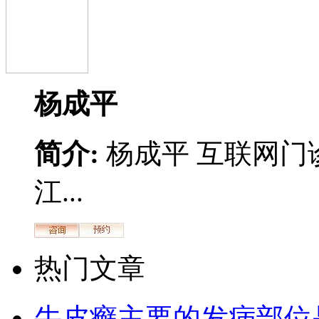
杨成平
简介:
杨成平 互联网门
江...
热门文章
牛皮癣主要的发病部位