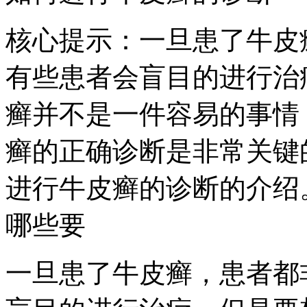
核心提示：一旦患了牛皮
有些患者会盲目的进行治
癣并不是一件容易的事情
癣的正确诊断是非常关键
进行牛皮癣的诊断的介绍
哪些要
一旦患了牛皮癣，患者都