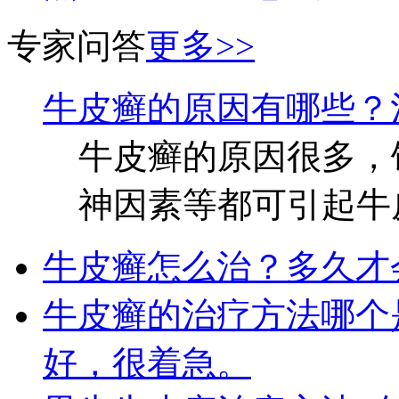
专家问答
更多>>
牛皮癣的原因有哪些？
牛皮癣的原因很多，
神因素等都可引起牛皮
牛皮癣怎么治？多久才
牛皮癣的治疗方法哪个
好，很着急。