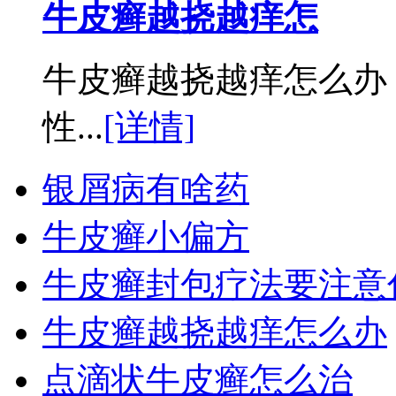
牛皮癣越挠越痒怎
牛皮癣越挠越痒怎么办
性...
[详情]
银屑病有啥药
牛皮癣小偏方
牛皮癣封包疗法要注意
牛皮癣越挠越痒怎么办
点滴状牛皮癣怎么治