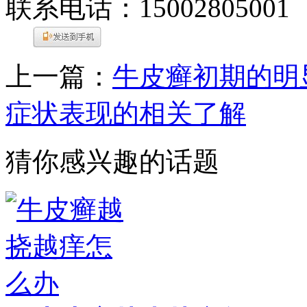
联系电话：15002805001
上一篇：
牛皮癣初期的明
症状表现的相关了解
猜你感兴趣的话题