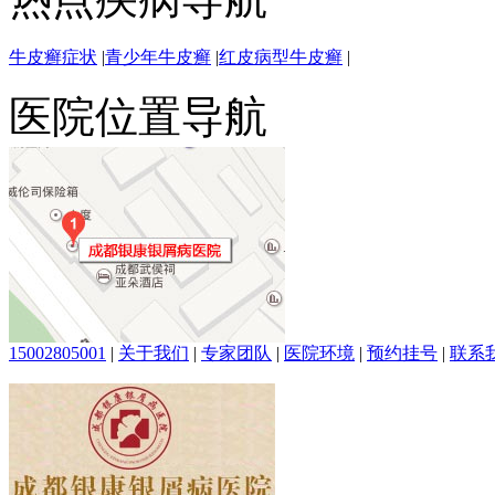
牛皮癣症状
|
青少年牛皮癣
|
红皮病型牛皮癣
|
医院位置导航
15002805001
|
关于我们
|
专家团队
|
医院环境
|
预约挂号
|
联系