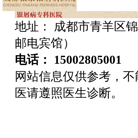
地址： 成都市青羊区锦
邮电宾馆）
电话： 15002805001
网站信息仅供参考，不
医请遵照医生诊断。