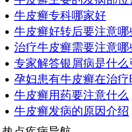
牛皮癣专科哪家好
牛皮癣好转后要注意哪
治疗牛皮癣需要注意哪
专家解答银屑病是什么
孕妇患有牛皮癣在治疗
牛皮癣用药要注意什么
牛皮癣发病的原因介绍
热点疾病导航