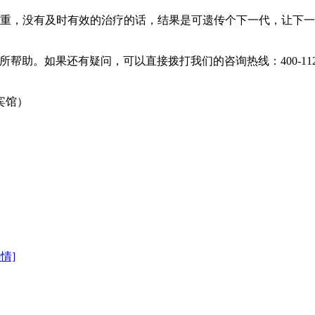
，没有及时有效的治疗的话，结果是可遗传个下一代，让下一
。如果还有疑问，可以直接拨打我们的咨询热线：400-112-
宾馆）
详情]