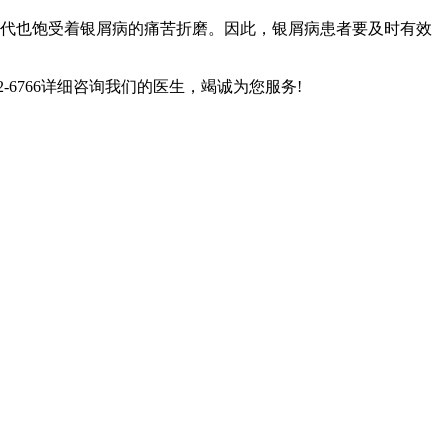
代也饱受着银屑病的痛苦折磨。因此，银屑病患者要及时有效
6766详细咨询我们的医生，竭诚为您服务!