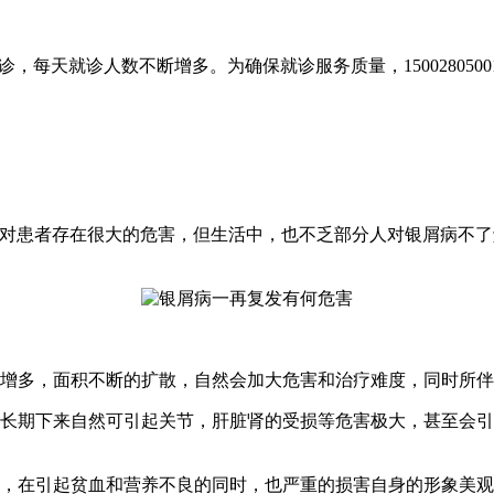
，每天就诊人数不断增多。为确保就诊服务质量，150028050
发对患者存在很大的危害，但生活中，也不乏部分人对银屑病不
增多，面积不断的扩散，自然会加大危害和治疗难度，同时所伴
期下来自然可引起关节，肝脏肾的受损等危害极大，甚至会引
在引起贫血和营养不良的同时，也严重的损害自身的形象美观