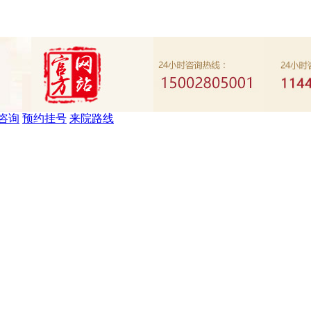
咨询
预约挂号
来院路线